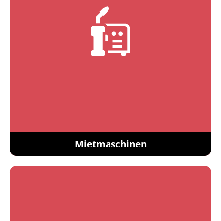
Mietmaschinen