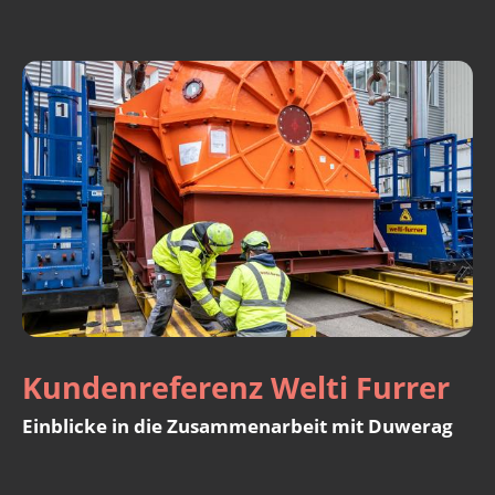
Kundenreferenz Welti Furrer
Einblicke in die Zusammenarbeit mit Duwerag