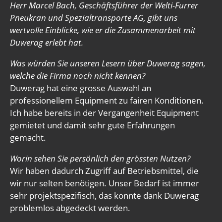
Herr Marcel Bach, Geschäftsführer der Welti-Furrer
Pneukran und Spezialtransporte AG, gibt uns
wertvolle Einblicke, wie er die Zusammenarbeit mit
Duwerag erlebt hat.
Was würden Sie unseren Lesern über Duwerag sagen,
welche die Firma noch nicht kennen?
Duwerag hat eine grosse Auswahl an
professionellem Equipment zu fairen Konditionen.
Ich habe bereits in der Vergangenheit Equipment
gemietet und damit sehr gute Erfahrungen
gemacht.
Worin sehen Sie persönlich den grössten Nutzen?
Wir haben dadurch Zugriff auf Betriebsmittel, die
wir nur selten benötigen. Unser Bedarf ist immer
sehr projektspezifisch, das konnte dank Duwerag
problemlos abgedeckt werden.