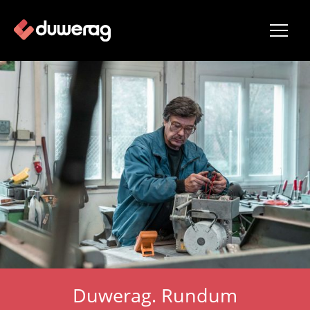
Duwerag. Rundum