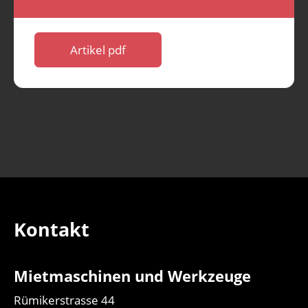
.
Artikel pdf
Kontakt
Mietmaschinen und Werkzeuge
Rümikerstrasse 44