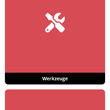
Werkzeuge