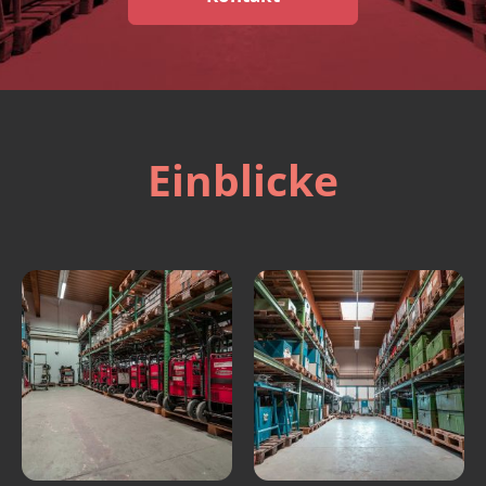
Einblicke