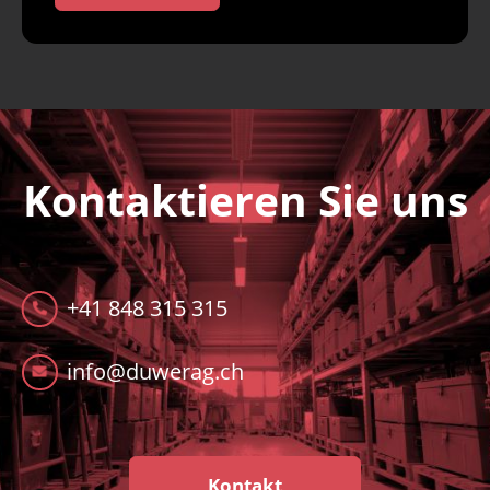
Kontaktieren Sie uns
+41 848 315 315
info@duwerag.ch
Kontakt