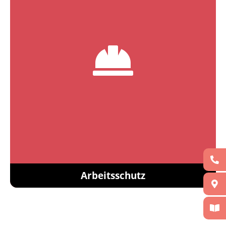
Arbeitsschutz