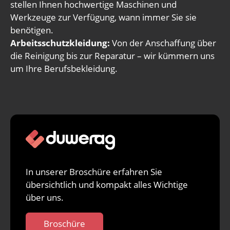
stellen Ihnen hochwertige Maschinen und
Werkzeuge zur Verfügung, wann immer Sie sie
benötigen.
Arbeitsschutzkleidung:
Von der Anschaffung über
die Reinigung bis zur Reparatur – wir kümmern uns
um Ihre Berufsbekleidung.
In unserer Broschüre erfahren Sie
übersichtlich und kompakt alles Wichtige
über uns.
Broschüre