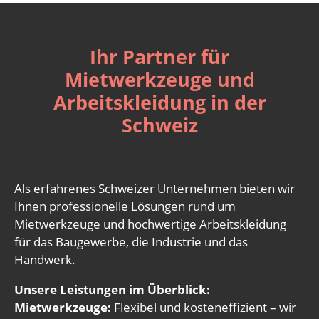
Ihr Partner für
Mietwerkzeuge und
Arbeitskleidung in der
Schweiz
Als erfahrenes Schweizer Unternehmen bieten wir
Ihnen professionelle Lösungen rund um
Mietwerkzeuge und hochwertige Arbeitskleidung
für das Baugewerbe, die Industrie und das
Handwerk.
Unsere Leistungen im Überblick:
Mietwerkzeuge:
Flexibel und kosteneffizient – wir