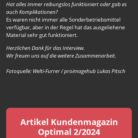
Hat alles immer reibungslos funktioniert oder gab es
auch Komplikationen?
Es waren nicht immer alle Sonderbetriebsmittel
verfügbar, aber in der Regel hat das ausgeliehene
Material sehr gut funktioniert.
Herzlichen Dank für das Interview.
Wir freuen uns auf die weitere Zusammenarbeit.
Fotoquelle: Welti-Furrer / proimagehub Lukas Pitsch
Artikel Kundenmagazin
Optimal 2/2024